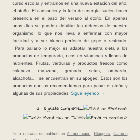
curso escolar y entramos en una nueva estación del año:
el otoño. El cansancio y la falta de energía suelen hacer
presencia en el paso del verano al otoño. En apenas
unos días se pueden debilitar las defensas de nuestro
organismo, lo que nos lleva a enfermar con mayor
facilidad y a ser blanco perfecto de gripe o resfriado.
Para paliarlo lo mejor es adaptar nuestra dieta a los
productos de temporada, ricos en vitaminas y llenos de
nutrientes. Frutas, verduras y productos frescos como
calabaza, manzana, granada, setas, lombarda,
alcachofa… se encuentran en su apogeo. Estos son los
productos que os recomendamos para pasar el otoño y
algunas de sus propiedades:
Sigue leyendo
→
Si te gusta comparte...
Esta entrada se publicó en
Alimentación
,
Bloggers
,
Carmen