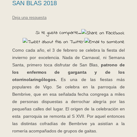
SAN BLAS 2018
Deja una respuesta
Si te gusta comparte...
Como cada año, el 3 de febrero se celebra la fiesta del
invierno por excelencia. Nada de Carnaval, ni Semana
Santa, primero toca disfrutar de San Blas,
patrono de
los enfermos de garganta y de los
otorrinolaringólogos.
Es una de las fiestas más
populares de Vigo. Se celebra en la parroquia de
Bembrive, que en esa señalada fecha congrega a miles
de personas dispuestas a derrochar alegría por las
pequeñas calles del lugar. El origen de la celebración en
esta parroquia se remonta al S XVII. Por aquel entonces
las distintas cofradías de Bembrive ya asistían a la
romería acompañados de grupos de gaitas.