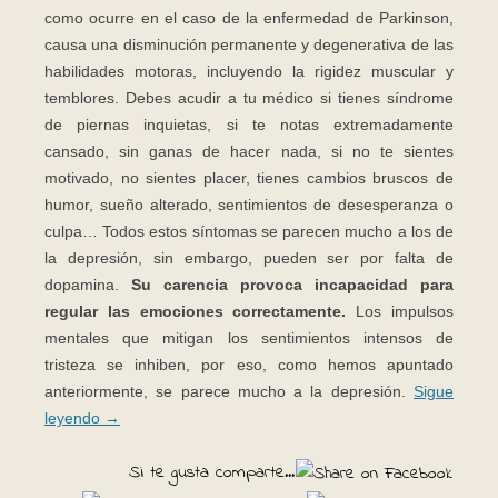
como ocurre en el caso de la enfermedad de Parkinson,
causa una disminución permanente y degenerativa de las
habilidades motoras, incluyendo la rigidez muscular y
temblores. Debes acudir a tu médico si tienes síndrome
de piernas inquietas, si te notas extremadamente
cansado, sin ganas de hacer nada, si no te sientes
motivado, no sientes placer, tienes cambios bruscos de
humor, sueño alterado, sentimientos de desesperanza o
culpa… Todos estos síntomas se parecen mucho a los de
la depresión, sin embargo, pueden ser por falta de
dopamina.
Su carencia provoca incapacidad para
regular las emociones correctamente.
Los impulsos
mentales que mitigan los sentimientos intensos de
tristeza se inhiben, por eso, como hemos apuntado
anteriormente, se parece mucho a la depresión.
Sigue
leyendo
→
Si te gusta comparte...