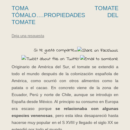
TOMA TOMATE
TÓMALO….PROPIEDADES DEL
TOMATE
Deja una respuesta
Si te gusta comparte...
Originario de América del Sur, el tomate se extendió a
todo el mundo después de la colonización española de
América, como ocurrió con otros alimentos como la
patata o el cacao. En concreto viene de la zona de
Ecuador, Perú y norte de Chile, aunque se introdujo en
España desde México. Al principio su consumo en Europa
era escaso porque
se relacionaba con algunas
especies venenosas
, pero esta idea desapareció hasta
hacerse muy popular en el S XVIII y llegado el siglo XX se
extendió por todo el mundo.