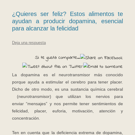
¿Quieres ser feliz? Estos alimentos te
ayudan a producir dopamina, esencial
para alcanzar la felicidad
Deja una respuesta
Si te gusta comparte...
La dopamina es el neurotransmisor más conocido
porque ayuda a estimular el cerebro para tener placer.
Dicho de otro modo, es una sustancia química cerebral
(neurotransmisor) que utilizan los nervios para
enviar “mensajes” y nos permite tener sentimientos de
felicidad, placer, euforia, motivación, atención y
concentración.
Ten en cuenta que la deficiencia extrema de dopamina,