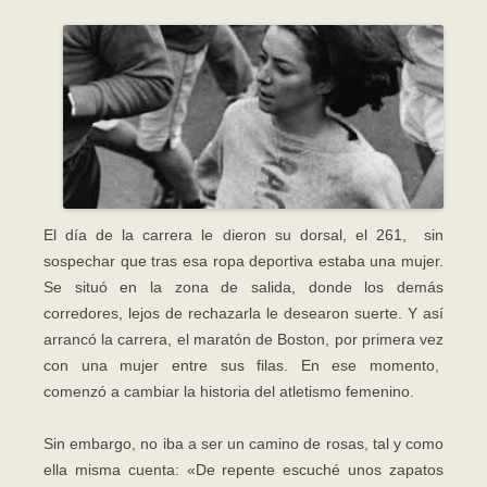
El día de la carrera le dieron su dorsal, el 261, sin
sospechar que tras esa ropa deportiva estaba una mujer.
Se situó en la zona de salida, donde los demás
corredores, lejos de rechazarla le desearon suerte. Y así
arrancó la carrera, el maratón de Boston, por primera vez
con una mujer entre sus filas. En ese momento,
comenzó a cambiar la historia del atletismo femenino.
Sin embargo, no iba a ser un camino de rosas, tal y como
ella misma cuenta: «De repente escuché unos zapatos