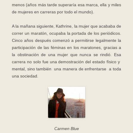
menos (años más tarde superaría esa marca, ella y miles
de mujeres en carreras por todo el mundo).
A la mañana siguiente, Kathrine, la mujer que acababa de
correr un maratón, ocupaba la portada de los periódicos.
Cinco años después comenzó a permitirse legalmente la
participación de las féminas en los maratones, gracias a
la obstinación de una mujer que nunca se rindió. Esa
carrera no solo fue una demostración del estado físico y
mental, sino también una manera de enfrentarse a toda
una sociedad.
Carmen Blue