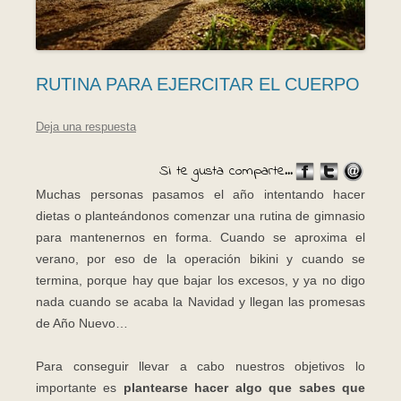
RUTINA PARA EJERCITAR EL CUERPO
Deja una respuesta
Si te gusta comparte...
Muchas personas pasamos el año intentando hacer
dietas o planteándonos comenzar una rutina de gimnasio
para mantenernos en forma. Cuando se aproxima el
verano, por eso de la operación bikini y cuando se
termina, porque hay que bajar los excesos, y ya no digo
nada cuando se acaba la Navidad y llegan las promesas
de Año Nuevo…
Para conseguir llevar a cabo nuestros objetivos lo
importante es
plantearse hacer algo que sabes que