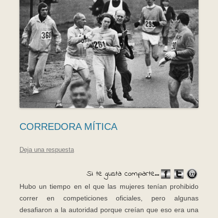
CORREDORA MÍTICA
Deja una respuesta
Si te gusta comparte...
Hubo un tiempo en el que las mujeres tenían prohibido
correr en competiciones oficiales, pero algunas
desafiaron a la autoridad porque creían que eso era una