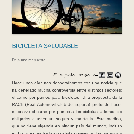
BICICLETA SALUDABLE
Deja una respuesta
Si te gusta comparte...
Hace unos días nos despertábamos con una noticia que
ha generado mucha controversia entre distintos sectores:
el carné por puntos para bicicletas. Una propuesta de la
RACE (Real Automóvil Club de España) pretende hacer
extensivo el carné por puntos a los ciclistas, además de
obligarlos a tener un seguro y matrícula. Esta medida,
que no tiene vigencia en ningún país del mundo, incluso
en los que más tradición ciclista poseen, a los usuarios y