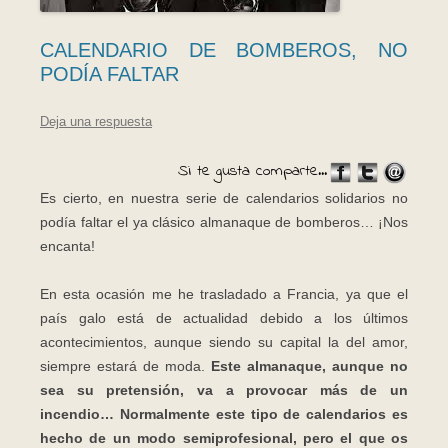
CALENDARIO DE BOMBEROS, NO
PODÍA FALTAR
Deja una respuesta
Si te gusta comparte...
Es cierto, en nuestra serie de calendarios solidarios no
podía faltar el ya clásico almanaque de bomberos… ¡Nos
encanta!
En esta ocasión me he trasladado a Francia, ya que el
país galo está de actualidad debido a los últimos
acontecimientos, aunque siendo su capital la del amor,
siempre estará de moda.
Este almanaque, aunque no
sea su pretensión, va a provocar más de un
incendio… Normalmente este tipo de calendarios es
hecho de un modo semiprofesional, pero el que os