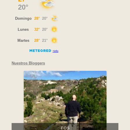
Nuestros Bloggers
FOS