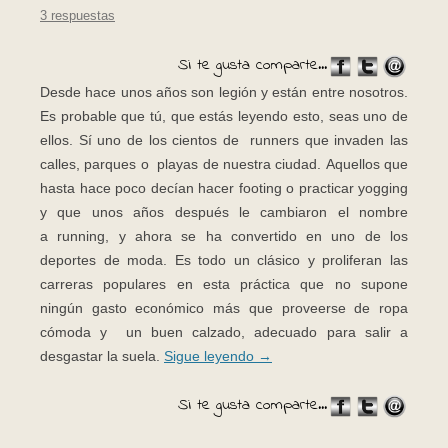
3 respuestas
Si te gusta comparte...
Desde hace unos años son legión y están entre nosotros.
Es probable que tú, que estás leyendo esto, seas uno de
ellos. Sí uno de los cientos de runners que invaden las
calles, parques o playas de nuestra ciudad. Aquellos que
hasta hace poco decían hacer footing o practicar yogging
y que unos años después le cambiaron el nombre
a running, y ahora se ha convertido en uno de los
deportes de moda. Es todo un clásico y proliferan las
carreras populares en esta práctica que no supone
ningún gasto económico más que proveerse de ropa
cómoda y un buen calzado, adecuado para salir a
desgastar la suela.
Sigue leyendo
→
Si te gusta comparte...