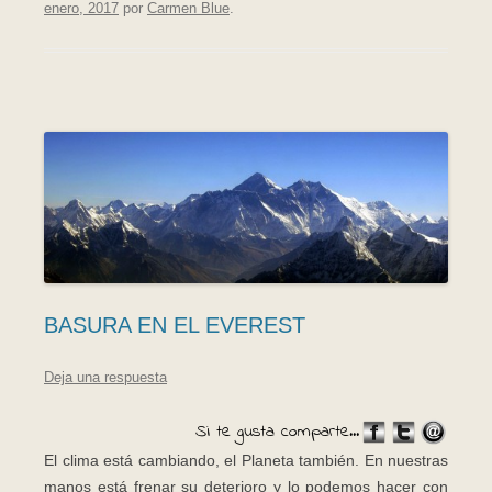
enero, 2017
por
Carmen Blue
.
BASURA EN EL EVEREST
Deja una respuesta
Si te gusta comparte...
El clima está cambiando, el Planeta también. En nuestras
manos está frenar su deterioro y lo podemos hacer con