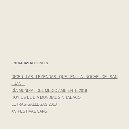
ENTRADAS RECIENTES
DICEN LAS LEYENDAS QUE EN LA NOCHE DE SAN
JUAN…
DÍA MUNDIAL DEL MEDIO AMBIENTE 2018
HOY ES EL DÍA MUNDIAL SIN TABACO
LETRAS GALLEGAS 2018
XV FESTIVAL CANS