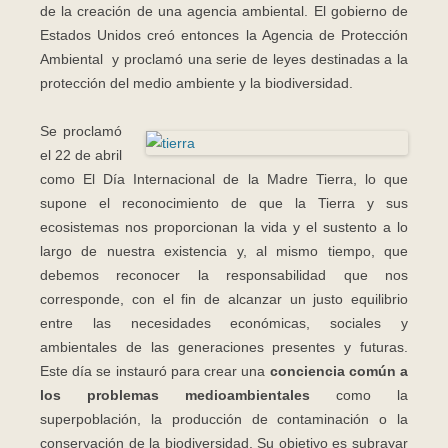
de la creación de una agencia ambiental. El gobierno de
Estados Unidos creó entonces la Agencia de Protección
Ambiental y proclamó una serie de leyes destinadas a la
protección del medio ambiente y la biodiversidad.
Se proclamó
el 22 de abril
como El Día Internacional de la Madre Tierra, lo que
supone el reconocimiento de que la Tierra y sus
ecosistemas nos proporcionan la vida y el sustento a lo
largo de nuestra existencia y, al mismo tiempo, que
debemos reconocer la responsabilidad que nos
corresponde, con el fin de alcanzar un justo equilibrio
entre las necesidades económicas, sociales y
ambientales de las generaciones presentes y futuras.
Este día se instauró para crear una
conciencia común a
los problemas medioambientales
como la
superpoblación, la producción de contaminación o la
conservación de la biodiversidad. Su objetivo es subrayar