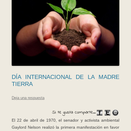
DÍA INTERNACIONAL DE LA MADRE
TIERRA
Deja una respuesta
Si te gusta comparte...
El 22 de abril de 1970, el senador y activista ambiental
Gaylord Nelson realizó la primera manifestación en favor