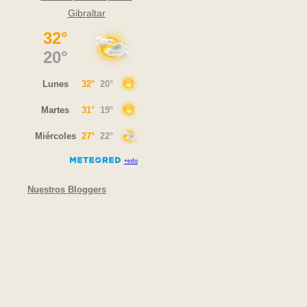
Gibraltar
Nuestros Bloggers