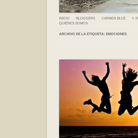
INICIO
BLOGGERS
CARMEN BLUE
Y. 
QUIÉNES SOMOS
ARCHIVO DE LA ETIQUETA:
EMOCIONES