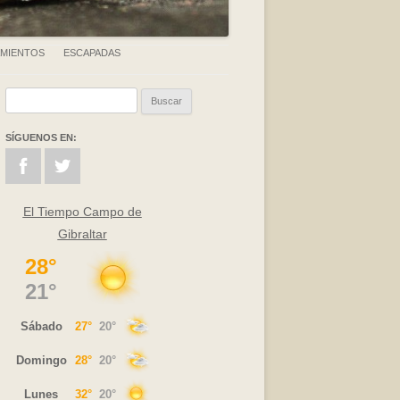
AMIENTOS
ESCAPADAS
Buscar:
SÍGUENOS EN:
El Tiempo Campo de
Gibraltar