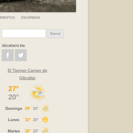
AMIENTOS
ESCAPADAS
Buscar:
SÍGUENOS EN:
El Tiempo Campo de
Gibraltar