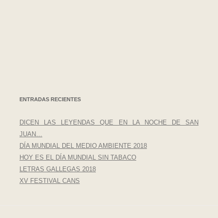
ENTRADAS RECIENTES
DICEN LAS LEYENDAS QUE EN LA NOCHE DE SAN
JUAN…
DÍA MUNDIAL DEL MEDIO AMBIENTE 2018
HOY ES EL DÍA MUNDIAL SIN TABACO
LETRAS GALLEGAS 2018
XV FESTIVAL CANS