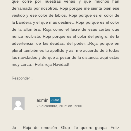
que corre por nuestras venas y que muchos han
derramado por nosotros. Roja porque me sienta bien ese
vestido y ese color de labios. Roja porque es el color de
la bandera y el que más destiñe…Roja porque es el color
de la alfombra. Roja como el lacre de esas cartas que
nunca recibiste. Roja porque es el color del peligro, de la
advertencia, de las deudas, del poder…Roja porque en
plural también es tu apellido y así me acuerdo de ti todas
las navidades y de que a pesar de la distancia aquí estás
muy cerca. ¡Feliz roja Navidad!
↓
Responder
admin
Autor
25 diciembre, 2015 en 19:00
Jo… Roja de emoción. Glup. Te quiero guapa. Feliz