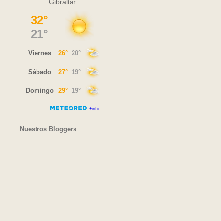
Gibraltar
Nuestros Bloggers