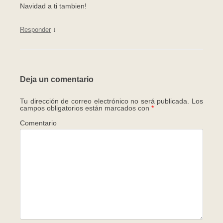
Navidad a ti tambien!
↓
Responder
Deja un comentario
Tu dirección de correo electrónico no será publicada.
Los
campos obligatorios están marcados con
*
Comentario