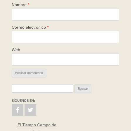
Nombre
*
Correo electrónico
*
Web
Buscar:
SÍGUENOS EN:
El Tiempo Campo de