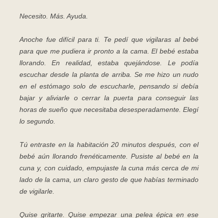
Necesito. Más. Ayuda.
Anoche fue difícil para ti. Te pedí que vigilaras al bebé
para que me pudiera ir pronto a la cama. El bebé estaba
llorando. En realidad, estaba quejándose. Le podía
escuchar desde la planta de arriba. Se me hizo un nudo
en el estómago solo de escucharle, pensando si debía
bajar y aliviarle o cerrar la puerta para conseguir las
horas de sueño que necesitaba desesperadamente. Elegí
lo segundo.
Tú entraste en la habitación 20 minutos después, con el
bebé aún llorando frenéticamente. Pusiste al bebé en la
cuna y, con cuidado, empujaste la cuna más cerca de mi
lado de la cama, un claro gesto de que habías terminado
de vigilarle.
Quise gritarte. Quise empezar una pelea épica en ese