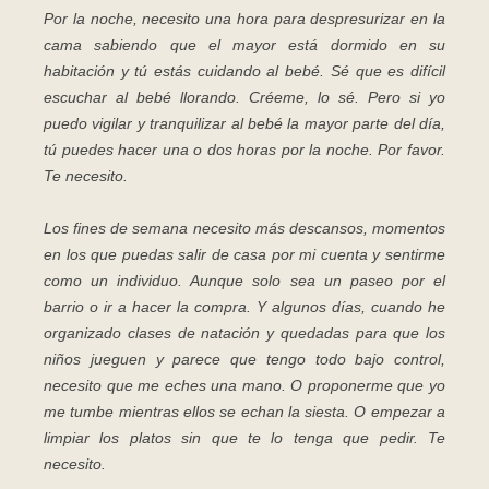
Por la noche, necesito una hora para despresurizar en la
cama sabiendo que el mayor está dormido en su
habitación y tú estás cuidando al bebé. Sé que es difícil
escuchar al bebé llorando. Créeme, lo sé. Pero si yo
puedo vigilar y tranquilizar al bebé la mayor parte del día,
tú puedes hacer una o dos horas por la noche. Por favor.
Te necesito.
Los fines de semana necesito más descansos, momentos
en los que puedas salir de casa por mi cuenta y sentirme
como un individuo. Aunque solo sea un paseo por el
barrio o ir a hacer la compra. Y algunos días, cuando he
organizado clases de natación y quedadas para que los
niños jueguen y parece que tengo todo bajo control,
necesito que me eches una mano. O proponerme que yo
me tumbe mientras ellos se echan la siesta. O empezar a
limpiar los platos sin que te lo tenga que pedir. Te
necesito.