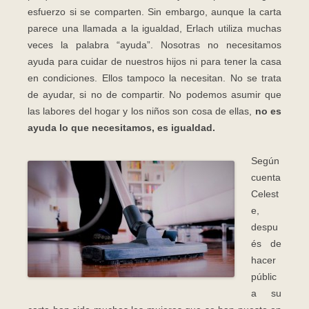
esfuerzo si se comparten. Sin embargo, aunque la carta
parece una llamada a la igualdad, Erlach utiliza muchas
veces la palabra “ayuda”. Nosotras no necesitamos
ayuda para cuidar de nuestros hijos ni para tener la casa
en condiciones. Ellos tampoco la necesitan. No se trata
de ayudar, si no de compartir. No podemos asumir que
las labores del hogar y los niños son cosa de ellas,
no es
ayuda lo que necesitamos, es igualdad.
Según
cuenta
Celest
e,
despu
és de
hacer
públic
a su