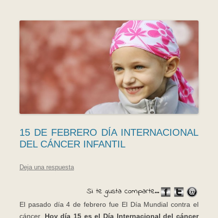
15 DE FEBRERO DÍA INTERNACIONAL
DEL CÁNCER INFANTIL
Deja una respuesta
Si te gusta comparte...
El pasado día 4 de febrero fue El Día Mundial contra el
cáncer.
Hoy día 15 es el Día Internacional del cáncer