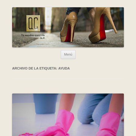
Ir al contenido
Menú
ARCHIVO DE LA ETIQUETA:
AYUDA