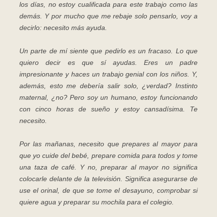
los días, no estoy cualificada para este trabajo como las
demás. Y por mucho que me rebaje solo pensarlo, voy a
decirlo: necesito más ayuda.
Un parte de mí siente que pedirlo es un fracaso. Lo que
quiero decir es que sí ayudas. Eres un padre
impresionante y haces un trabajo genial con los niños. Y,
además, esto me debería salir solo, ¿verdad? Instinto
maternal, ¿no?
Pero soy un humano, estoy funcionando
con cinco horas de sueño y estoy cansadísima. Te
necesito.
Por las mañanas, necesito que prepares al mayor para
que yo cuide del bebé, prepare comida para todos y tome
una taza de café. Y no, preparar al mayor no significa
colocarle delante de la televisión. Significa asegurarse de
use el orinal, de que se tome el desayuno, comprobar si
quiere agua y preparar su mochila para el colegio.