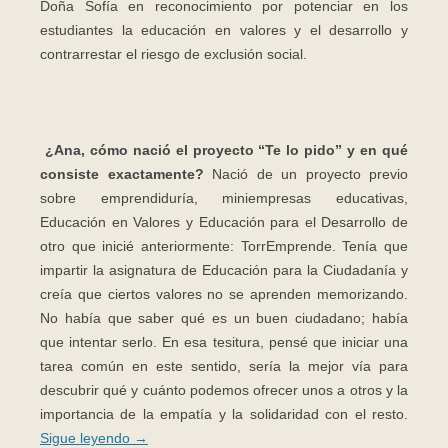
Doña Sofía en reconocimiento por potenciar en los
estudiantes la educación en valores y el desarrollo y
contrarrestar el riesgo de exclusión social.
¿Ana, cómo nació el proyecto “Te lo pido” y en qué
consiste exactamente?
Nació de un proyecto previo
sobre emprendiduría, miniempresas educativas,
Educación en Valores y Educación para el Desarrollo de
otro que inicié anteriormente: TorrEmprende. Tenía que
impartir la asignatura de Educación para la Ciudadanía y
creía que ciertos valores no se aprenden memorizando.
No había que saber qué es un buen ciudadano; había
que intentar serlo. En esa tesitura, pensé que iniciar una
tarea común en este sentido, sería la mejor vía para
descubrir qué y cuánto podemos ofrecer unos a otros y la
importancia de la empatía y la solidaridad con el resto.
Sigue leyendo
→