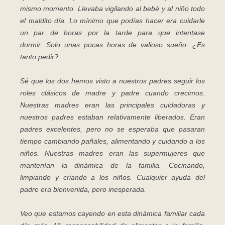
mismo momento. Llevaba vigilando al bebé y al niño todo
el maldito día. Lo mínimo que podías hacer era cuidarle
un par de horas por la tarde para que intentase
dormir.
Solo unas pocas horas de valioso sueño. ¿Es
tanto pedir?
Sé que los dos hemos visto a nuestros padres seguir los
roles clásicos de madre y padre cuando crecimos.
Nuestras madres eran las principales cuidadoras y
nuestros padres estaban relativamente liberados. Eran
padres excelentes, pero no se esperaba que pasaran
tiempo cambiando pañales, alimentando y cuidando a los
niños. Nuestras madres eran las supermujeres que
mantenían la dinámica de la familia. Cocinando,
limpiando y criando a los niños. Cualquier ayuda del
padre era bienvenida, pero inesperada.
Veo que estamos cayendo en esta dinámica familiar cada