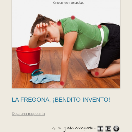
LA FREGONA, ¡BENDITO INVENTO!
Deja una respuesta
Si te gusta comparte...