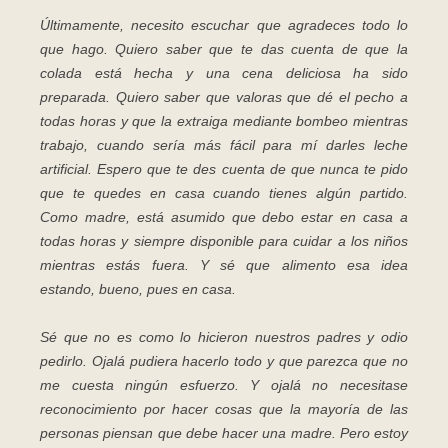
Últimamente, necesito escuchar que agradeces todo lo
que hago. Quiero saber que te das cuenta de que la
colada está hecha y una cena deliciosa ha sido
preparada. Quiero saber que valoras que dé el pecho a
todas horas y que la extraiga mediante bombeo mientras
trabajo, cuando sería más fácil para mí darles leche
artificial. Espero que te des cuenta de que nunca te pido
que te quedes en casa cuando tienes algún partido.
Como madre, está asumido que debo estar en casa a
todas horas y siempre disponible para cuidar a los niños
mientras estás fuera. Y sé que alimento esa idea
estando, bueno, pues en casa.
Sé que no es como lo hicieron nuestros padres y odio
pedirlo. Ojalá pudiera hacerlo todo y que parezca que no
me cuesta ningún esfuerzo. Y ojalá no necesitase
reconocimiento por hacer cosas que la mayoría de las
personas piensan que debe hacer una madre. Pero estoy