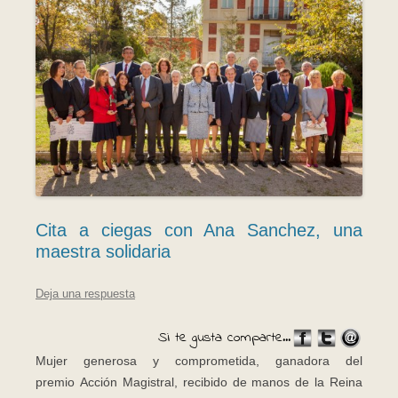
Cita a ciegas con Ana Sanchez, una
maestra solidaria
Deja una respuesta
Si te gusta comparte...
Mujer generosa y comprometida, ganadora del
premio Acción Magistral, recibido de manos de la Reina