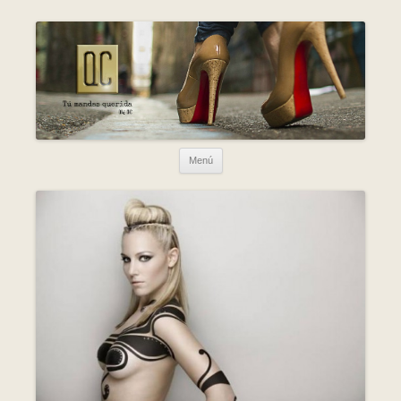
Ir al contenido
Menú