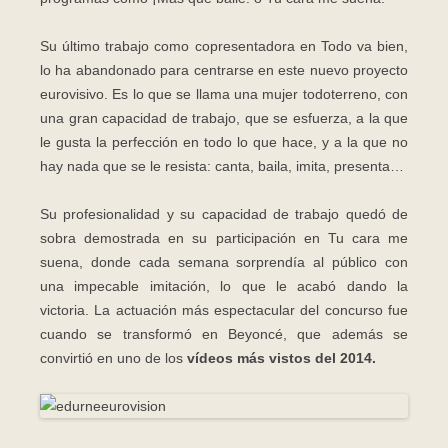
Su último trabajo como copresentadora en Todo va bien,
lo ha abandonado para centrarse en este nuevo proyecto
eurovisivo. Es lo que se llama una mujer todoterreno, con
una gran capacidad de trabajo, que se esfuerza, a la que
le gusta la perfección en todo lo que hace, y a la que no
hay nada que se le resista: canta, baila, imita, presenta…
Su profesionalidad y su capacidad de trabajo quedó de
sobra demostrada en su participación en Tu cara me
suena, donde cada semana sorprendía al público con
una impecable imitación, lo que le acabó dando la
victoria. La actuación más espectacular del concurso fue
cuando se transformó en Beyoncé, que además se
convirtió en uno de los
vídeos más vistos del 2014.