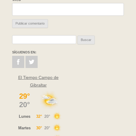
Buscar:
SÍGUENOS EN:
El Tiempo Campo de
Gibraltar