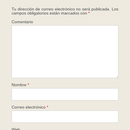
Tu dirección de correo electrónico no será publicada.
Los
campos obligatorios están marcados con
*
Comentario
Nombre
*
Correo electrónico
*
Web