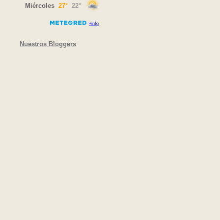
Nuestros Bloggers