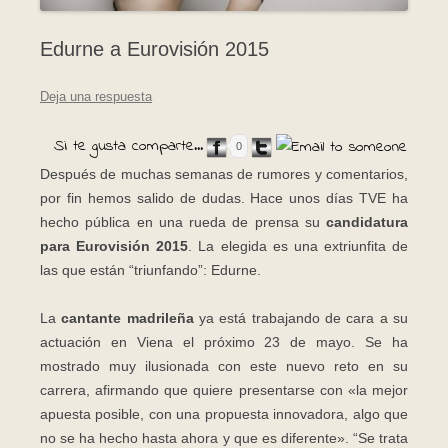
Edurne a Eurovisión 2015
Deja una respuesta
Si te gusta comparte...
0
Después de muchas semanas de rumores y comentarios,
por fin hemos salido de dudas. Hace unos días TVE ha
hecho pública en una rueda de prensa su
candidatura
para Eurovisión 2015
. La elegida es una extriunfita de
las que están “triunfando”: Edurne.
La
cantante madrileña
ya está trabajando de cara a su
actuación en Viena el próximo 23 de mayo. Se ha
mostrado muy ilusionada con este nuevo reto en su
carrera, afirmando que quiere presentarse con «la mejor
apuesta posible, con una propuesta innovadora, algo que
no se ha hecho hasta ahora y que es diferente». “Se trata