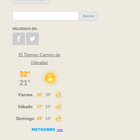
Buscar:
SÍGUENOS EN:
El Tiempo Campo de
Gibraltar