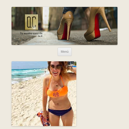
Ir al contenido
Menú