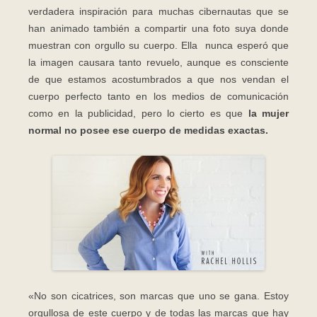
verdadera inspiración para muchas cibernautas que se
han animado también a compartir una foto suya donde
muestran con orgullo su cuerpo. Ella nunca esperó que
la imagen causara tanto revuelo, aunque es consciente
de que estamos acostumbrados a que nos vendan el
cuerpo perfecto tanto en los medios de comunicación
como en la publicidad, pero lo cierto es que
la mujer
normal no posee ese cuerpo de medidas exactas.
«No son cicatrices, son marcas que uno se gana. Estoy
orgullosa de este cuerpo y de todas las marcas que hay