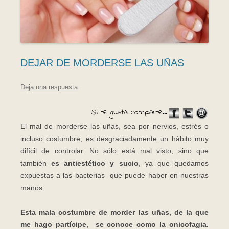
DEJAR DE MORDERSE LAS UÑAS
Deja una respuesta
Si te gusta comparte...
El mal de morderse las uñas, sea por nervios, estrés o
incluso costumbre, es desgraciadamente un hábito muy
difícil de controlar. No sólo está mal visto, sino que
también
es antiestético y sucio
, ya que quedamos
expuestas a las bacterias que puede haber en nuestras
manos.
Esta mala costumbre de morder las uñas, de la que
me hago partícipe, se conoce como la onicofagia.