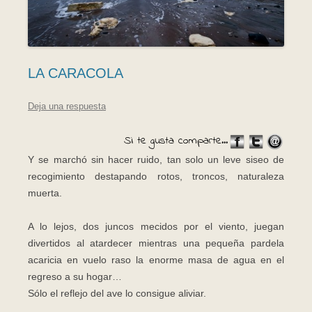
LA CARACOLA
Deja una respuesta
Si te gusta comparte...
Y se marchó sin hacer ruido, tan solo un leve siseo de
recogimiento destapando rotos, troncos, naturaleza
muerta.
A lo lejos, dos juncos mecidos por el viento, juegan
divertidos al atardecer mientras una pequeña pardela
acaricia en vuelo raso la enorme masa de agua en el
regreso a su hogar…
Sólo el reflejo del ave lo consigue aliviar.