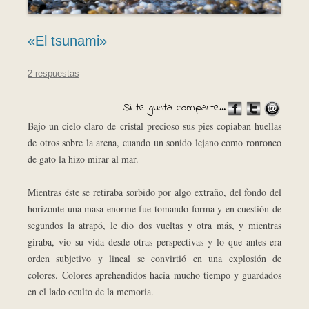
«El tsunami»
2 respuestas
Si te gusta comparte...
Bajo un cielo claro de cristal precioso sus pies copiaban huellas
de otros sobre la arena, cuando un sonido lejano como ronroneo
de gato la hizo mirar al mar.
Mientras éste se retiraba sorbido por algo extraño, del fondo del
horizonte una masa enorme fue tomando forma y en cuestión de
segundos la atrapó, le dio dos vueltas y otra más, y mientras
giraba, vio su vida desde otras perspectivas y lo que antes era
orden subjetivo y lineal se convirtió en una explosión de
colores. Colores aprehendidos hacía mucho tiempo y guardados
en el lado oculto de la memoria.