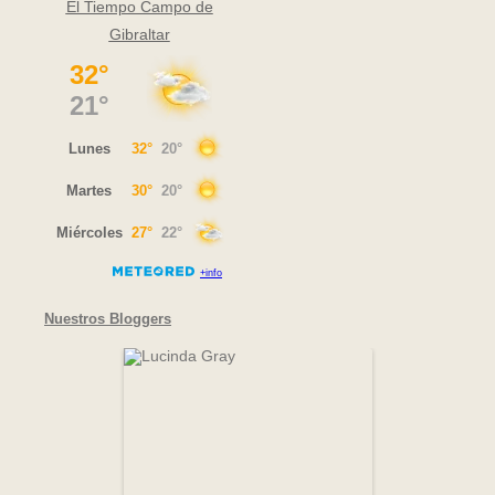
El Tiempo Campo de
Gibraltar
Nuestros Bloggers