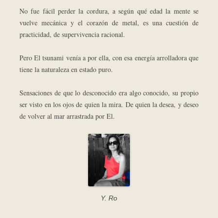
No fue fácil perder la cordura, a según qué edad la mente se
vuelve mecánica y el corazón de metal, es una cuestión de
practicidad, de supervivencia racional.
Pero El tsunami venía a por ella, con esa energía arrolladora que
tiene la naturaleza en estado puro.
Sensaciones de que lo desconocido era algo conocido, su propio
ser visto en los ojos de quien la mira. De quien la desea, y deseo
de volver al mar arrastrada por El.
Y. Ro