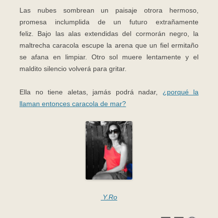
Las nubes sombrean un paisaje otrora hermoso,
promesa inclumplida de un futuro extrañamente
feliz. Bajo las alas extendidas del cormorán negro, la
maltrecha caracola escupe la arena que un fiel ermitaño
se afana en limpiar. Otro sol muere lentamente y el
maldito silencio volverá para gritar.
Ella no tiene aletas, jamás podrá nadar,
¿porqué la
llaman entonces caracola de mar?
Y.Ro