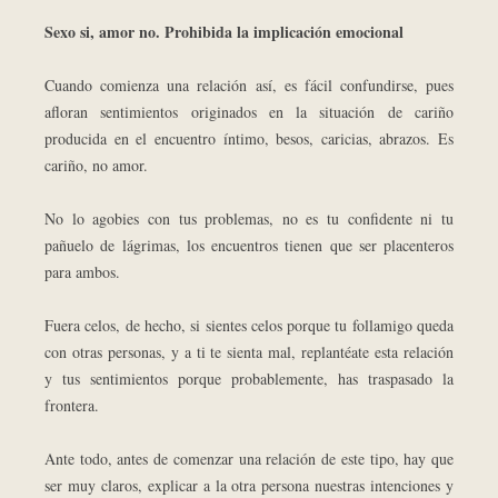
Sexo si, amor no. Prohibida la implicación emocional
Cuando comienza una relación así, es fácil confundirse, pues
afloran sentimientos originados en la situación de cariño
producida en el encuentro íntimo, besos, caricias, abrazos. Es
cariño, no amor.
No lo agobies con tus problemas, no es tu confidente ni tu
pañuelo de lágrimas, los encuentros tienen que ser placenteros
para ambos.
Fuera celos, de hecho, si sientes celos porque tu follamigo queda
con otras personas, y a ti te sienta mal, replantéate esta relación
y tus sentimientos porque probablemente, has traspasado la
frontera.
Ante todo, antes de comenzar una relación de este tipo, hay que
ser muy claros, explicar a la otra persona nuestras intenciones y