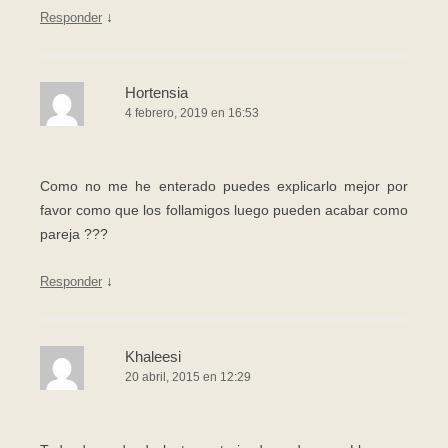
↓
Responder
Hortensia
4 febrero, 2019 en 16:53
Como no me he enterado puedes explicarlo mejor por
favor como que los follamigos luego pueden acabar como
pareja ???
↓
Responder
Khaleesi
20 abril, 2015 en 12:29