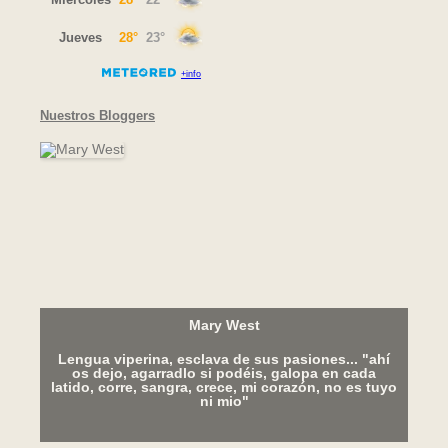
Nuestros Bloggers
Mary West
Lengua viperina, esclava de sus pasiones... "ahí
os dejo, agarradlo si podéis, galopa en cada
latido, corre, sangra, crece, mi corazón, no es tuyo
ni mio"