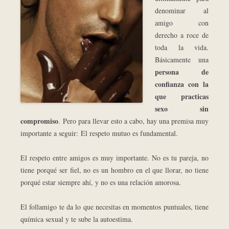
denominar al
amigo con
derecho a roce de
toda la vida.
Básicamente una
persona de
confianza con la
que practicas
sexo sin
compromiso
. Pero para llevar esto a cabo, hay una premisa muy
importante a seguir: El respeto mutuo es fundamental.
El respeto entre amigos es muy importante. No es tu pareja, no
tiene porqué ser fiel, no es un hombro en el que llorar, no tiene
porqué estar siempre ahí, y no es una relación amorosa.
El follamigo te da lo que necesitas en momentos puntuales, tiene
química sexual y te sube la autoestima.