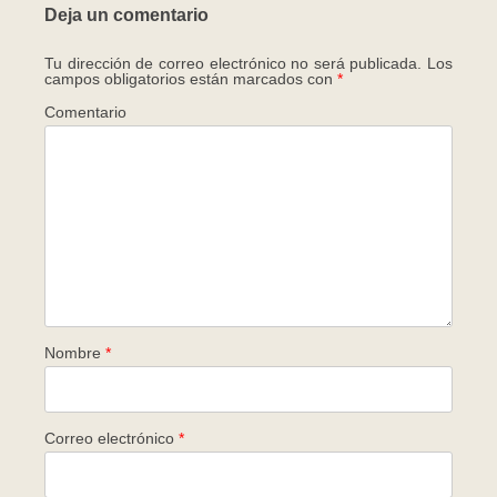
Deja un comentario
Tu dirección de correo electrónico no será publicada.
Los
campos obligatorios están marcados con
*
Comentario
Nombre
*
Correo electrónico
*