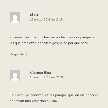
clara
12 marzo, 2018 en 11:19
lo curioso es que muchas veces las mejores parejas son
las que empiezan de follamigos,no se por qué será
↓
Responder
Carmen Blue
15 marzo, 2018 en 12:33
Es cierto, yo conozco varias parejas que en un principio
no tenían una «relación al uso».