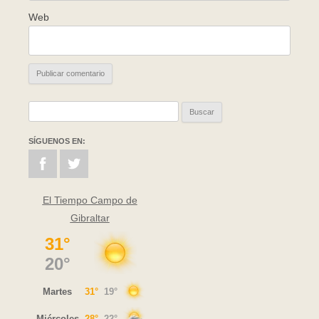
Web
Buscar:
SÍGUENOS EN:
El Tiempo Campo de
Gibraltar