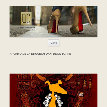
Ir al contenido
Menú
ARCHIVO DE LA ETIQUETA:
DANI DE LA TORRE