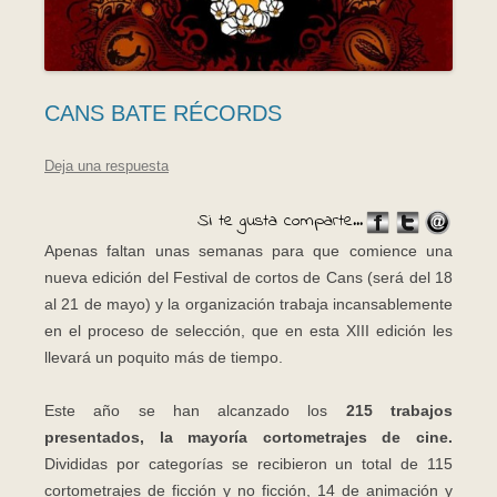
CANS BATE RÉCORDS
Deja una respuesta
Si te gusta comparte...
Apenas faltan unas semanas para que comience una
nueva edición del Festival de cortos de Cans (será del 18
al 21 de mayo) y la organización trabaja incansablemente
en el proceso de selección, que en esta XIII edición les
llevará un poquito más de tiempo.
Este año se han alcanzado los
215 trabajos
presentados, la mayoría cortometrajes de cine.
Divididas por categorías se recibieron un total de 115
cortometrajes de ficción y no ficción, 14 de animación y