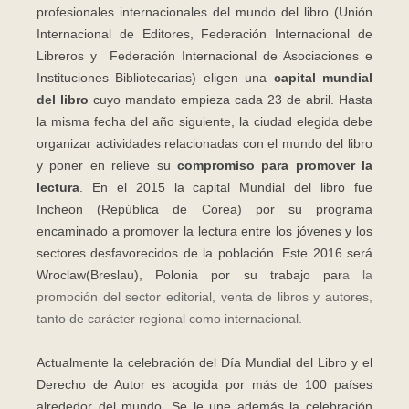
profesionales internacionales del mundo del libro (Unión
Internacional de Editores, Federación Internacional de
Libreros y Federación Internacional de Asociaciones e
Instituciones Bibliotecarias) eligen una
capital mundial
del libro
cuyo mandato empieza cada 23 de abril. Hasta
la misma fecha del año siguiente, la ciudad elegida debe
organizar actividades relacionadas con el mundo del libro
y poner en relieve su
compromiso para promover la
lectura
. En el 2015 la capital Mundial del libro fue
Incheon (República de Corea) por su programa
encaminado a promover la lectura entre los jóvenes y los
sectores desfavorecidos de la población. Este 2016 será
Wroclaw(Breslau), Polonia por su trabajo par
a la
promoción del sector editorial, venta de libros y autores,
tanto de carácter regional como internacional.
Actualmente la celebración del Día Mundial del Libro y el
Derecho de Autor es acogida por más de 100 países
alrededor del mundo. Se le une además la celebración