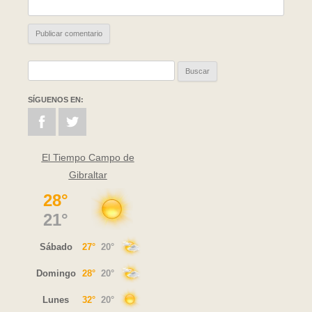
Buscar:
SÍGUENOS EN:
El Tiempo Campo de
Gibraltar