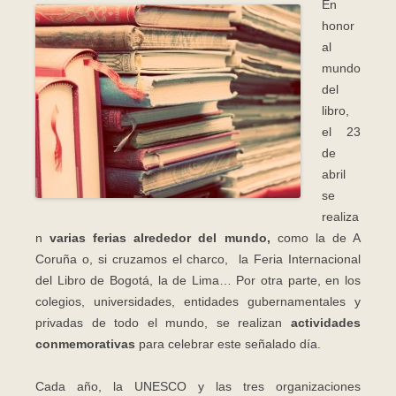
En
honor
al
mundo
del
libro,
el 23
de
abril
se
realiza
n
varias ferias alrededor del mundo,
como la de A
Coruña o, si cruzamos el charco, la Feria Internacional
del Libro de Bogotá, la de Lima… Por otra parte, en los
colegios, universidades, entidades gubernamentales y
privadas de todo el mundo, se realizan
actividades
conmemorativas
para celebrar este señalado día.
Cada año, la UNESCO y las tres organizaciones