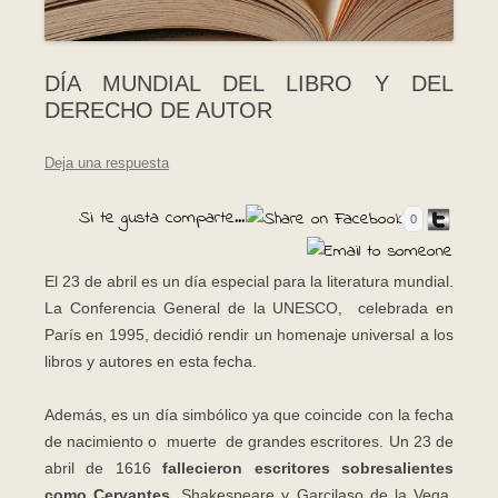
DÍA MUNDIAL DEL LIBRO Y DEL
DERECHO DE AUTOR
Deja una respuesta
Si te gusta comparte...
0
El 23 de abril es un día especial para la literatura mundial.
La Conferencia General de la UNESCO, celebrada en
París en 1995, decidió rendir un homenaje universal a los
libros y autores en esta fecha.
Además, es un día simbólico ya que coincide con la fecha
de nacimiento o muerte de grandes escritores. Un 23 de
abril de 1616
fallecieron escritores sobresalientes
como Cervantes,
Shakespeare y Garcilaso de la Vega.