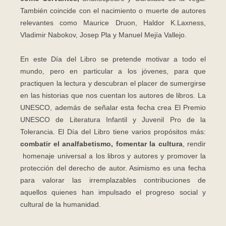
También coincide con el nacimiento o muerte de autores
relevantes como Maurice Druon, Haldor K.Laxness,
Vladimir Nabokov, Josep Pla y Manuel Mejía Vallejo.
En este Día del Libro se pretende motivar a todo el
mundo, pero en particular a los jóvenes, para que
practiquen la lectura y descubran el placer de sumergirse
en las historias que nos cuentan los autores de libros. La
UNESCO, además de señalar esta fecha crea El Premio
UNESCO de Literatura Infantil y Juvenil Pro de la
Tolerancia. El Día del Libro tiene varios propósitos más:
combatir el analfabetismo, fomentar la cultura
, rendir
homenaje universal a los libros y autores y promover la
protección del derecho de autor. Asimismo es una fecha
para valorar las irremplazables contribuciones de
aquellos quienes han impulsado el progreso social y
cultural de la humanidad.