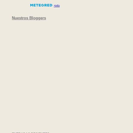
Nuestros Bloggers