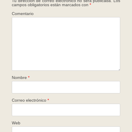
Tu dirección de correo electrónico no será publicada.
Los
campos obligatorios están marcados con
*
Comentario
Nombre
*
Correo electrónico
*
Web