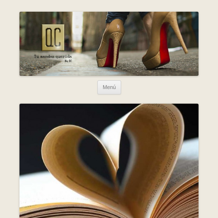
Ir al contenido
Menú