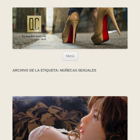
Ir al contenido
Menú
ARCHIVO DE LA ETIQUETA:
MUÑECAS SEXUALES