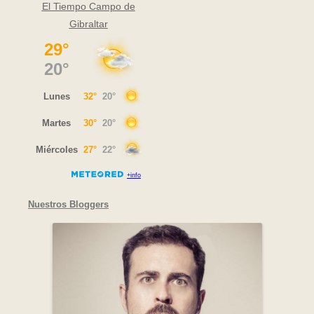
El Tiempo Campo de
Gibraltar
Nuestros Bloggers