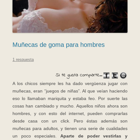
Muñecas de goma para hombres
1 respuesta
Si te gusta comparte...
A los chicos siempre les ha dado vergüenza jugar con
muñecas, eran “juegos de niñas”. Al que veían haciendo
eso lo llamaban mariquita y estaba feo. Por suerte las
cosas han cambiado y mucho. Aquellos niños ahora son
hombres, y con esto del internet, pueden comprarlas
desde casa con un click. Pero éstas además son
muñecas para adultos, y tienen una serie de cualidades
un poco especiales.
Aparte de poder vestirlas y