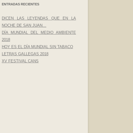
ENTRADAS RECIENTES
DICEN LAS LEYENDAS QUE EN LA
NOCHE DE SAN JUAN…
DÍA MUNDIAL DEL MEDIO AMBIENTE
2018
HOY ES EL DÍA MUNDIAL SIN TABACO
LETRAS GALLEGAS 2018
XV FESTIVAL CANS