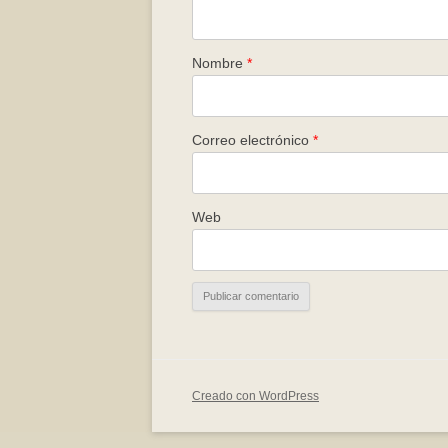
Nombre
*
Correo electrónico
*
Web
Creado con WordPress