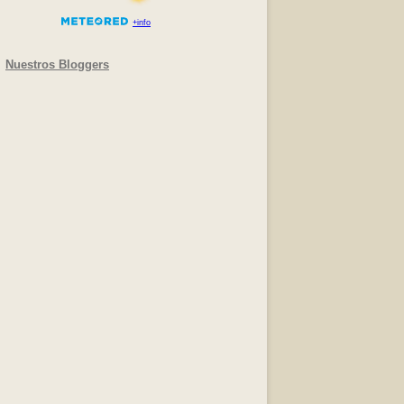
Nuestros Bloggers