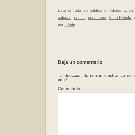
Esta entrada se publicó en
Alimentación
calorias
,
cocina
,
cous-cous
,
Paco Rebolo
,
por
admin
.
Deja un comentario
Tu dirección de correo electrónico no 
con
*
Comentario