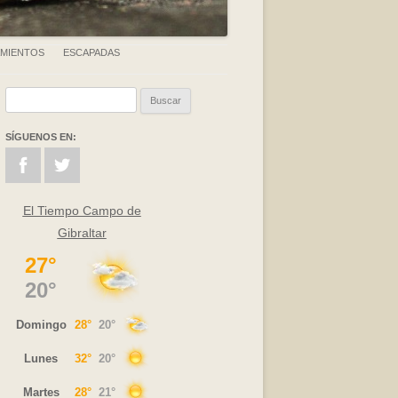
AMIENTOS
ESCAPADAS
Buscar:
SÍGUENOS EN:
El Tiempo Campo de
Gibraltar