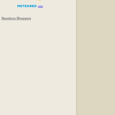
Nuestros Bloggers