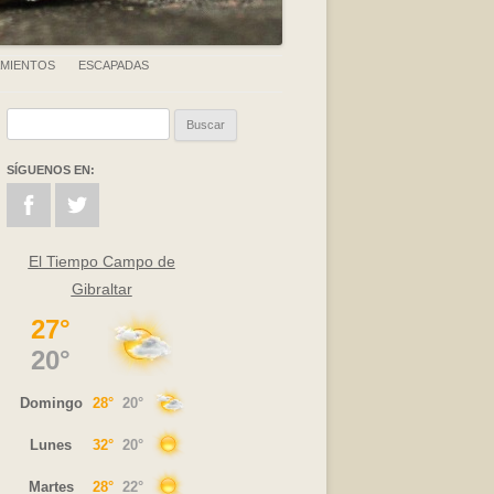
AMIENTOS
ESCAPADAS
Buscar:
SÍGUENOS EN:
El Tiempo Campo de
Gibraltar