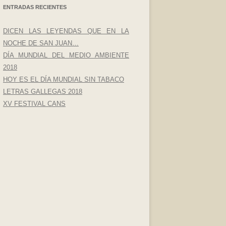
ENTRADAS RECIENTES
DICEN LAS LEYENDAS QUE EN LA
NOCHE DE SAN JUAN…
DÍA MUNDIAL DEL MEDIO AMBIENTE
2018
HOY ES EL DÍA MUNDIAL SIN TABACO
LETRAS GALLEGAS 2018
XV FESTIVAL CANS