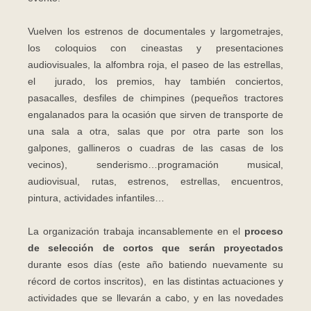
Vuelven los estrenos de documentales y largometrajes,
los coloquios con cineastas y presentaciones
audiovisuales, la alfombra roja, el paseo de las estrellas,
el jurado, los premios, hay también conciertos,
pasacalles, desfiles de chimpines (pequeños tractores
engalanados para la ocasión que sirven de transporte de
una sala a otra, salas que por otra parte son los
galpones, gallineros o cuadras de las casas de los
vecinos), senderismo…programación musical,
audiovisual, rutas, estrenos, estrellas, encuentros,
pintura, actividades infantiles…
La organización trabaja incansablemente en el
proceso
de selección de cortos que serán proyectados
durante esos días (este año batiendo nuevamente su
récord de cortos inscritos), en las distintas actuaciones y
actividades que se llevarán a cabo, y en las novedades