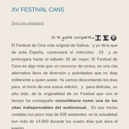
XV FESTIVAL CANS
Deja una respuesta
Si te gusta comparte...
El Festival de Cine más original de Galicia, y yo diría que
de toda España, comenzará el miércoles 23 y se
prolongará hasta el sábado 26 de mayo. El Festival de
Cans es algo más que un concurso de cortos, es una cita
alternativa llena de diversión y actividades que no deja
indiferente a quien asiste. Ya vamos descontando los días
para el inicio de una nueva edición, y para disfrutar, un
año más, de la originalidad de un Festival que con el
tiempo ha conseguido
consolidarse como una de las
citas indispensables del audiovisual.
En sus inicios
contaba con poco más de 500 asistentes, en la actualidad
son más de 13.000 durante los cuatro días que dura el
evento.