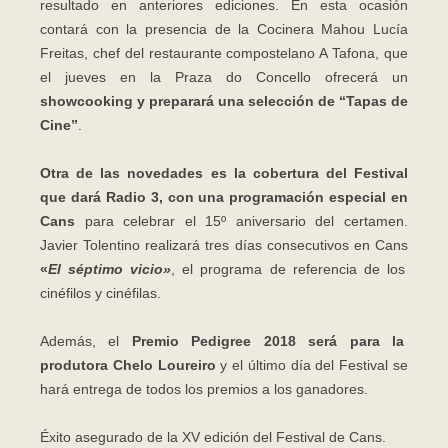
resultado en anteriores ediciones. En esta ocasión
contará con la presencia de la Cocinera Mahou Lucía
Freitas, chef del restaurante compostelano A Tafona, que
el jueves en la Praza do Concello ofrecerá un
showcooking y preparará una selección de “Tapas de
Cine”
.
Otra de las novedades es la cobertura del Festival
que dará Radio 3, con una programación especial en
Cans
para celebrar el 15º aniversario del certamen.
Javier Tolentino realizará tres días consecutivos en Cans
«
El séptimo vicio»
, el programa de referencia de los
cinéfilos y cinéfilas.
Además, el
Premio Pedigree 2018 será para la
produtora Chelo Loureiro
y el último día del Festival se
hará entrega de todos los premios a los ganadores.
Éxito asegurado de la XV edición del Festival de Cans.