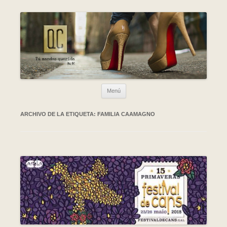
Ir al contenido
Menú
ARCHIVO DE LA ETIQUETA:
FAMILIA CAAMAGNO