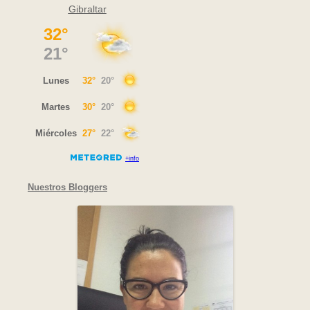
Gibraltar
Nuestros Bloggers