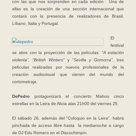
con las que nos sorprenden en cada edición. Una de
ellas es la creación de una sección internacional que
contará con la presencia de realizadores de Brasil,
Líbano, Italia y Portugal.
El
festival
se abre con la proyección de las películas
: “A estación
violenta”, “British Winters”
y “
Sevilla y Gomorra”,
tres
películas realizadas por nuevos profesionales de la
creación audiovisual que vienen del mundo del
cortometraje.
DePedro
protagonizará el concierto Mahou cinco
estrellas en la Leira de Alicia alas 21h00 del viernes 25.
El sábado 26, además del “Coloquio en la Leira”, habrá
pinchada de acceso libre hasta la medianoche a cargo
de DJ Edu Romero en el Discochimpín.