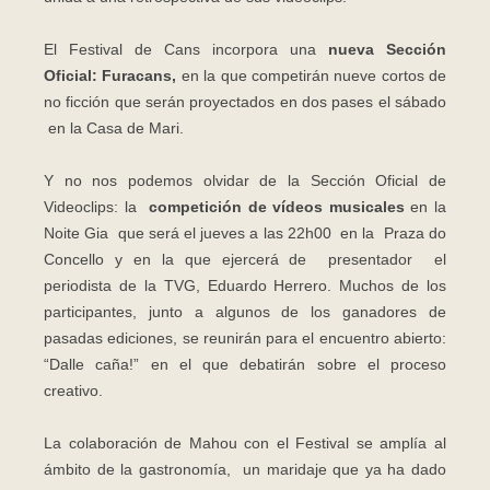
El Festival de Cans incorpora una
nueva Sección
Oficial: Furacans,
en la que competirán nueve cortos de
no ficción que serán proyectados en dos pases el sábado
en la Casa de Mari.
Y no nos podemos olvidar de la Sección Oficial de
Videoclips: la
competición de vídeos musicales
en la
Noite Gia que será el jueves a las 22h00 en la Praza do
Concello y en la que ejercerá de presentador el
periodista de la TVG, Eduardo Herrero. Muchos de los
participantes, junto a algunos de los ganadores de
pasadas ediciones, se reunirán para el encuentro abierto:
“Dalle caña!” en el que debatirán sobre el proceso
creativo.
La colaboración de Mahou con el Festival se amplía al
ámbito de la gastronomía, un maridaje que ya ha dado